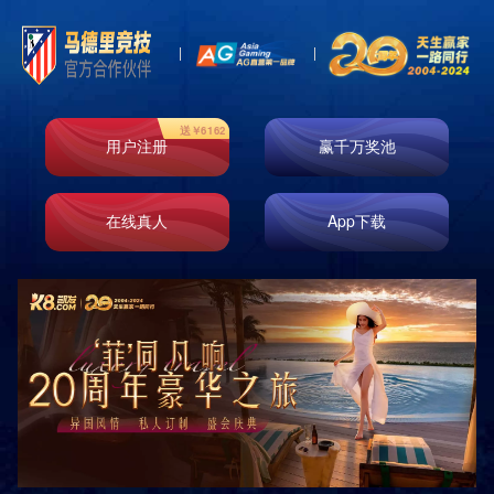
产品展示
分类
PRODUCTS
标准型套房 三